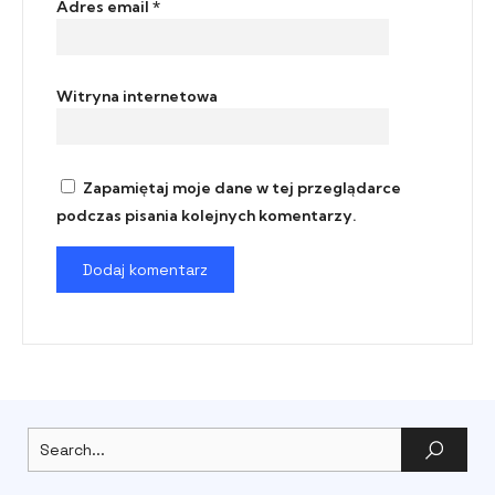
Adres email
*
Witryna internetowa
Zapamiętaj moje dane w tej przeglądarce
podczas pisania kolejnych komentarzy.