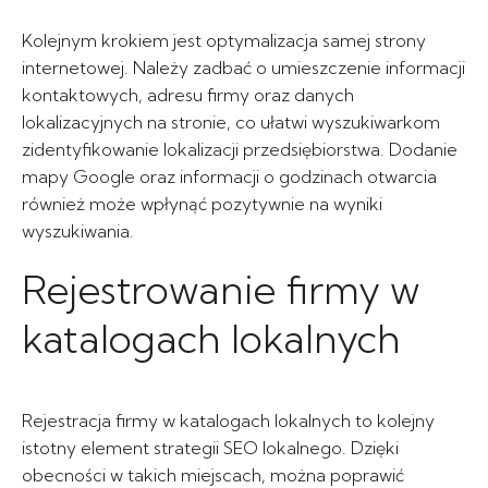
Kolejnym krokiem jest optymalizacja samej strony
internetowej. Należy zadbać o umieszczenie informacji
kontaktowych, adresu firmy oraz danych
lokalizacyjnych na stronie, co ułatwi wyszukiwarkom
zidentyfikowanie lokalizacji przedsiębiorstwa. Dodanie
mapy Google oraz informacji o godzinach otwarcia
również może wpłynąć pozytywnie na wyniki
wyszukiwania.
Rejestrowanie firmy w
katalogach lokalnych
Rejestracja firmy w katalogach lokalnych to kolejny
istotny element strategii SEO lokalnego. Dzięki
obecności w takich miejscach, można poprawić