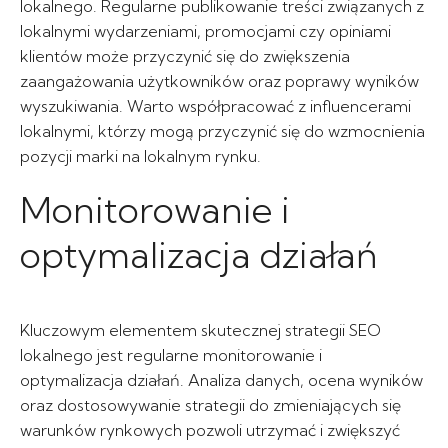
lokalnego. Regularne publikowanie treści związanych z
lokalnymi wydarzeniami, promocjami czy opiniami
klientów może przyczynić się do zwiększenia
zaangażowania użytkowników oraz poprawy wyników
wyszukiwania. Warto współpracować z influencerami
lokalnymi, którzy mogą przyczynić się do wzmocnienia
pozycji marki na lokalnym rynku.
Monitorowanie i
optymalizacja działań
Kluczowym elementem skutecznej strategii SEO
lokalnego jest regularne monitorowanie i
optymalizacja działań. Analiza danych, ocena wyników
oraz dostosowywanie strategii do zmieniających się
warunków rynkowych pozwoli utrzymać i zwiększyć