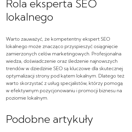
Rola eksperta SEO
lokalnego
Warto zauważyć, że kompetentny ekspert SEO
lokalnego może znacząco przyspieszyć osiągnięcie
zamierzonych celów marketingowych. Profesjonalna
wiedza, doświadczenie oraz śledzenie najnowszych
trendów w dziedzinie SEO są kluczowe dla skutecznej
optymalizacji strony pod kątem lokalnym. Dlatego też
warto skorzystać z usług specjalistów, którzy pomogą
w efektywnym pozycjonowaniu i promocji biznesu na
poziomie lokalnym.
Podobne artykuły