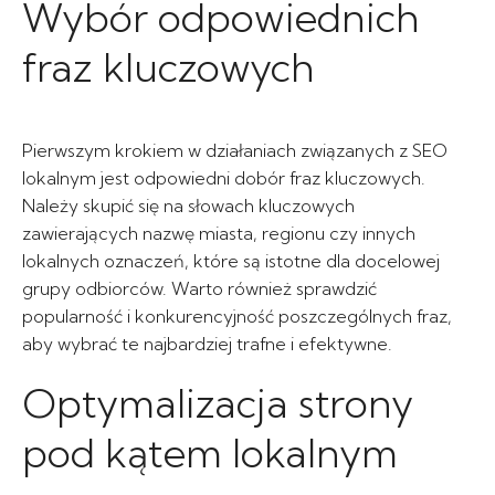
Wybór odpowiednich
fraz kluczowych
Pierwszym krokiem w działaniach związanych z SEO
lokalnym jest odpowiedni dobór fraz kluczowych.
Należy skupić się na słowach kluczowych
zawierających nazwę miasta, regionu czy innych
lokalnych oznaczeń, które są istotne dla docelowej
grupy odbiorców. Warto również sprawdzić
popularność i konkurencyjność poszczególnych fraz,
aby wybrać te najbardziej trafne i efektywne.
Optymalizacja strony
pod kątem lokalnym