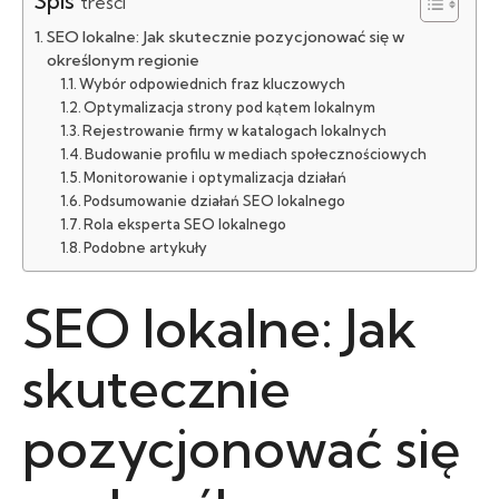
Spis
treści
SEO lokalne: Jak skutecznie pozycjonować się w
określonym regionie
Wybór odpowiednich fraz kluczowych
Optymalizacja strony pod kątem lokalnym
Rejestrowanie firmy w katalogach lokalnych
Budowanie profilu w mediach społecznościowych
Monitorowanie i optymalizacja działań
Podsumowanie działań SEO lokalnego
Rola eksperta SEO lokalnego
Podobne artykuły
SEO lokalne: Jak
skutecznie
pozycjonować się