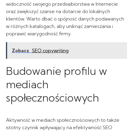
widoczność swojego przedsiębiorstwa w Internecie
oraz zwiększyć szanse na dotarcie do lokalnych
klientów. Warto dbać o spójność danych podawanych
w różnych katalogach, aby uniknąć zamieszania i
poprawić wiarygodność firmy.
Zobacz
SEO copywriting
Budowanie profilu w
mediach
społecznościowych
Aktywność w mediach społecznościowych to także
istotny czynnik wpływający na efektywność SEO